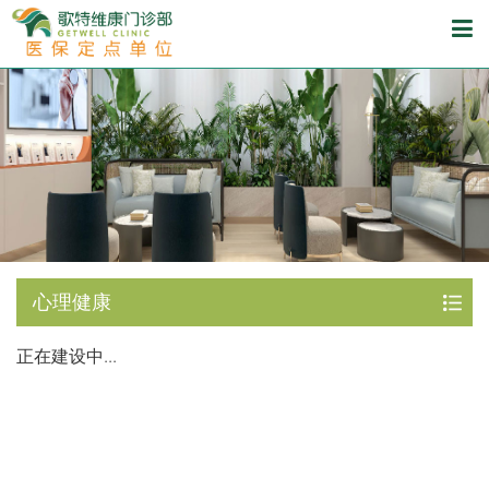
心理健康
正在建设中...