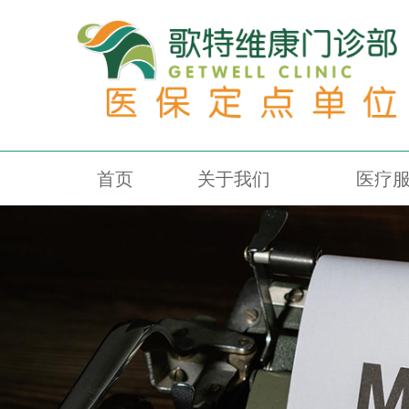
首页
关于我们
医疗