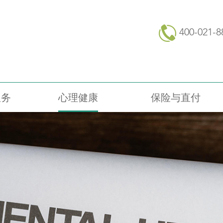
400-021-8
服务
心理健康
保险与直付