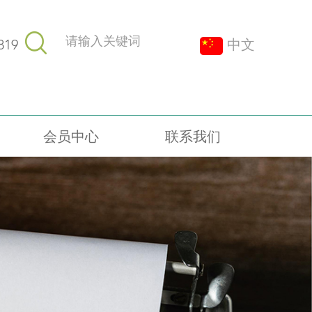
819
中文
会员中心
联系我们