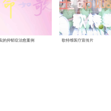
实的抑郁症治愈案例
歌特维医疗宣传片