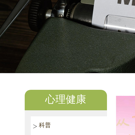
心理健康
科普