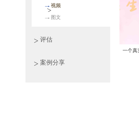
视频
图文
评估
一个真
案例分享