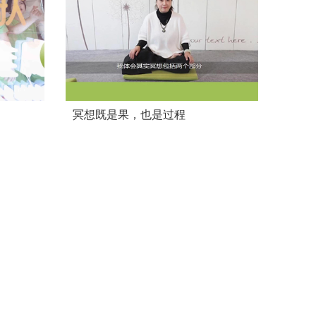
冥想既是果，也是过程