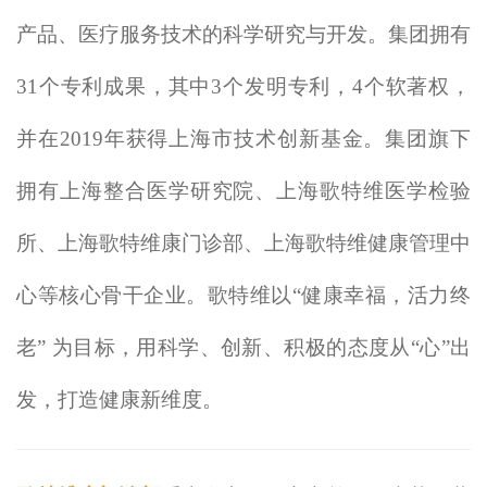
产品、医疗服务技术的科学研究与开发。集团拥有
31个专利成果，其中3个发明专利，4个软著权，
并在2019年获得上海市技术创新基金。集团旗下
拥有上海整合医学研究院、上海歌特维医学检验
所、上海歌特维康门诊部、上海歌特维健康管理中
心等核心骨干企业。歌特维以“健康幸福，活力终
老” 为目标，用科学、创新、积极的态度从“心”出
发，打造健康新维度。