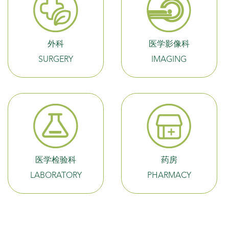
外科
医学影像科
SURGERY
IMAGING
医学检验科
药房
LABORATORY
PHARMACY