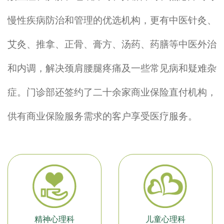
慢性疾病防治和管理的优选机构，更有中医针灸、
艾灸、推拿、正骨、膏方、汤药、药膳等中医外治
和内调，解决颈肩腰腿疼痛及一些常见病和疑难杂
症。门诊部还签约了二十余家商业保险直付机构，
供有商业保险服务需求的客户享受医疗服务。
精神心理科
儿童心理科