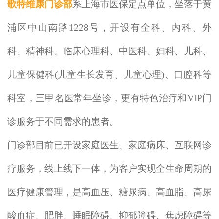
歌特维康门诊部
系上海市医保定点单位，坐落于黄
浦区中山南路1228号，开设有全科、内科、外
科、精神科、临床心理科、中医科、妇科、儿科、
儿童保健科(儿童生长发育、儿童心理)、口腔科等
科室，三甲名医常年坐诊，更有特色治疗和VIP门
诊服务于不同需求的患者。
门诊部目前已开设家庭医生、家庭病床、互联网诊
疗服务，线上线下一体，为客户实现全生命周期的
医疗健康管理，是高血压、糖尿病、高血脂、高尿
酸血症、肥胖、睡眠障碍、抑郁障碍、焦虑障碍等