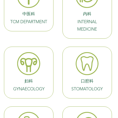
中医科
内科
TCM DEPARTMENT
INTERNAL
MEDICINE
妇科
口腔科
GYNAECOLOGY
STOMATOLOGY