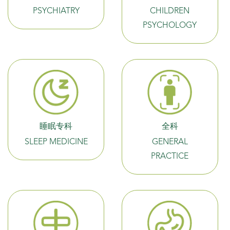
PSYCHIATRY
CHILDREN
PSYCHOLOGY
睡眠专科
全科
SLEEP MEDICINE
GENERAL
PRACTICE