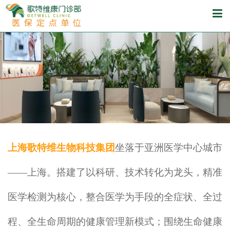
上海歌特维生物科技集团
坐落于亚洲医学中心城市
——上海。搭建了以科研、技术转化为龙头，精准
医学检测为核心，整合医学为手段的全症状、全过
程、全生命周期的健康管理新模式；围绕生命健康