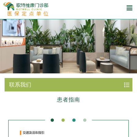
联系我们
患者指南