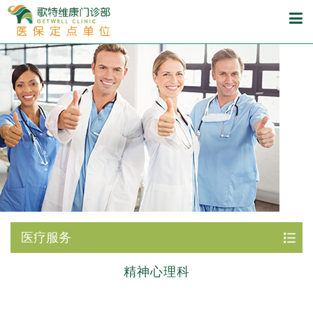
医疗服务
精神心理科