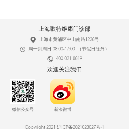
上海歌特维康门诊部
上海市黄浦区中山南路1228号
周一到周日 08:00-17:00 （节假日除外）
400-021-8819
欢迎关注我们
微信公众号
新浪微博
Copyright 2021
沪ICP备2021023027号-1