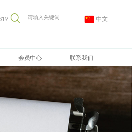
819
中文
会员中心
联系我们