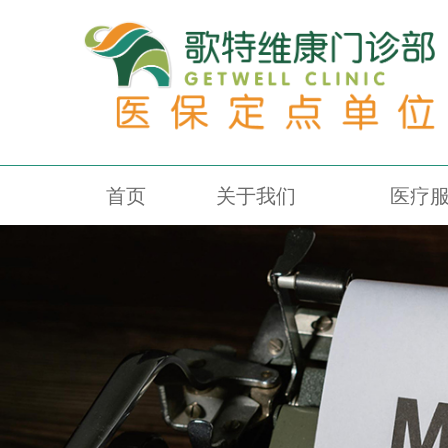
首页
关于我们
医疗