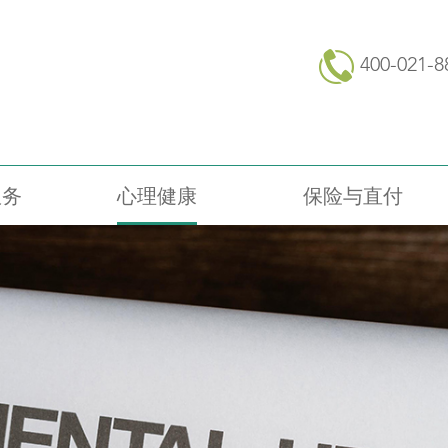
400-021-8
服务
心理健康
保险与直付