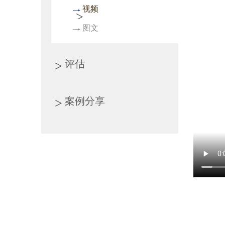
视频
图文
评估
案例分享