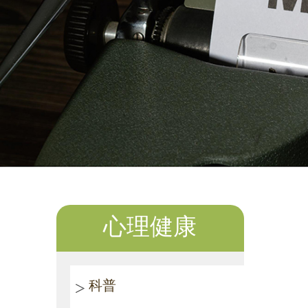
心理健康
科普