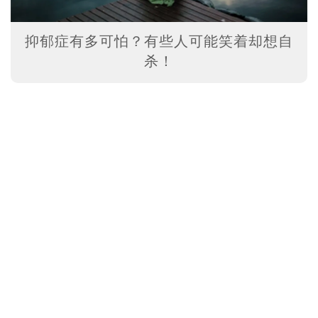
抑郁症有多可怕？有些人可能笑着却想自
杀！