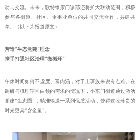
动与交流。未来，歌特维康门诊部还将扩大联动范围，积极
参与各街道、社区、企事业单位的共同交流合作，共建共
享。（以下为报道原文）
营造“生态党建”理念
携手打通社区治理“微循环”
午休时间如何不虚度、富内涵，对于上班族来说有点难。在
调研与梳理辖区白领的需求的情况下，小东门街道通过激活
党建“生态圈”，精准输送一系列优质活动，使得这段珍贵的
时光更具“含金量”。