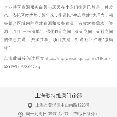
企业共享资源服务白领与居民在小东门街道已然是一种常
态。依托区位优势，近年来，街道以“生态党建”为理念，积
极整合区域内的党建资源和服务资源，有效对接需求、资
源、项目“三张清单”，强化政企之间、企企之间、企社之间
的信息共通、资源共享、项目共建，打通社区治理“微循
环”。
点击此链接阅读原文https://mp.weixin.qq.com/s/HRbnkf-
5SYtWFnAXGRICxg
上海歌特维康门诊部
上海市黄浦区中山南路1228号
周一到周日 08:00-17:00 （节假日除外）