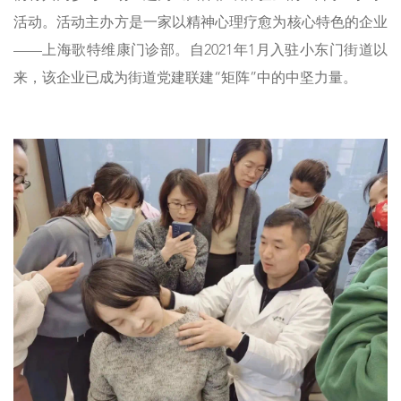
活动。活动主办方是一家以精神心理疗愈为核心特色的企业
——上海歌特维康门诊部。自2021年1月入驻小东门街道以
来，该企业已成为街道党建联建“矩阵”中的中坚力量。