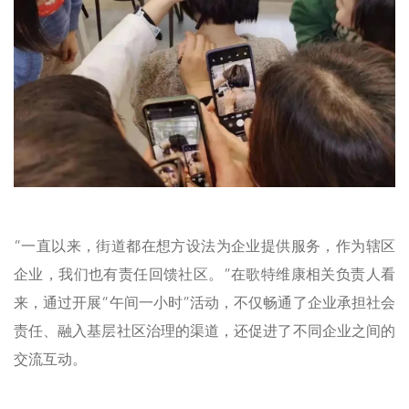
“一直以来，街道都在想方设法为企业提供服务，作为辖区
企业，我们也有责任回馈社区。”在歌特维康相关负责人看
来，通过开展“午间一小时”活动，不仅畅通了企业承担社会
责任、融入基层社区治理的渠道，还促进了不同企业之间的
交流互动。