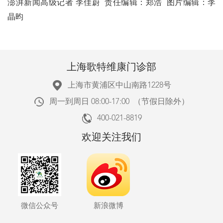
澎湃新闻高级记者 李佳蔚 责任编辑：郑浩 图片编辑：李
晶昀
上海歌特维康门诊部
上海市黄浦区中山南路1228号
周一到周日 08:00-17:00 （节假日除外）
400-021-8819
欢迎关注我们
微信公众号
新浪微博