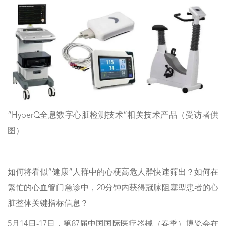
“HyperQ全息数字心脏检测技术”相关技术产品（受访者供
图）
如何将看似“健康”人群中的心梗高危人群快速筛出？如何在
繁忙的心血管门急诊中，20分钟内获得冠脉阻塞型患者的心
脏整体关键指标信息？
5月14日-17日，第87届中国国际医疗器械（春季）博览会在