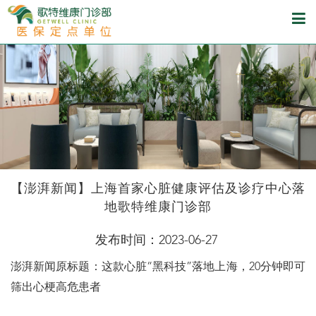
【澎湃新闻】上海首家心脏健康评估及诊疗中心落
地歌特维康门诊部
发布时间：2023-06-27
澎湃新闻原标题：这款心脏“黑科技”落地上海，20分钟即可
筛出心梗高危患者