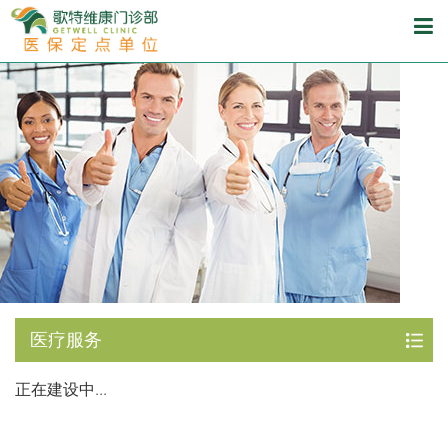
医疗服务
正在建设中...