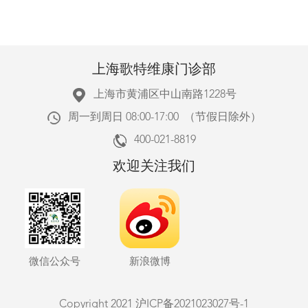
上海歌特维康门诊部
上海市黄浦区中山南路1228号
周一到周日 08:00-17:00 （节假日除外）
400-021-8819
欢迎关注我们
微信公众号
新浪微博
Copyright 2021
沪ICP备2021023027号-1