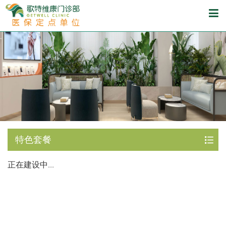
特色套餐
正在建设中...