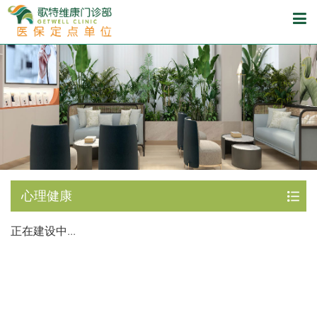
心理健康
正在建设中...