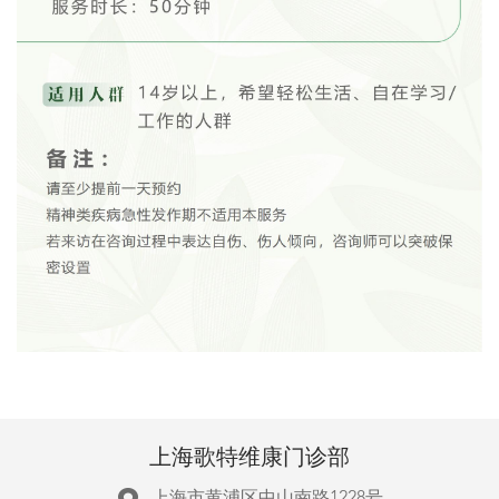
上海歌特维康门诊部