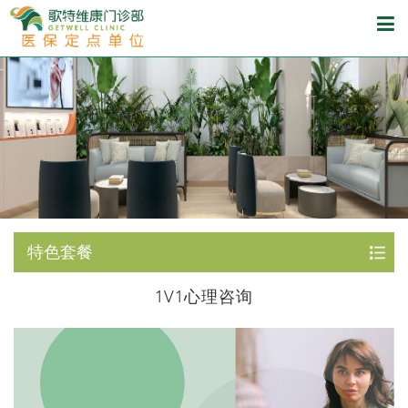
特色套餐
1V1心理咨询