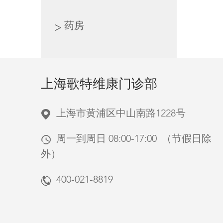
药房
上海歌特维康门诊部
上海市黄浦区中山南路1228号
周一到周日 08:00-17:00 （节假日除
外）
400-021-8819