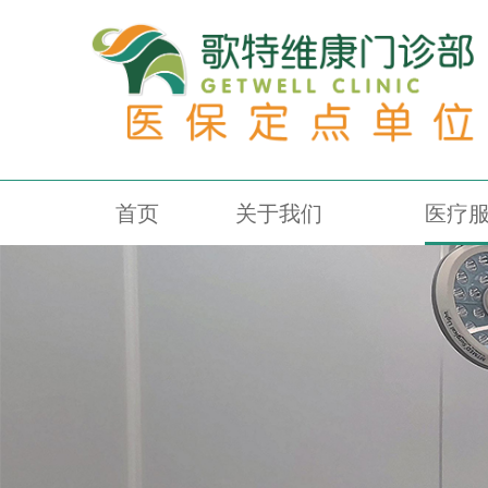
首页
关于我们
医疗