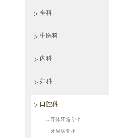
全科
中医科
内科
妇科
口腔科
牙体牙髓专业
牙周病专业