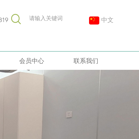
819
中文
会员中心
联系我们