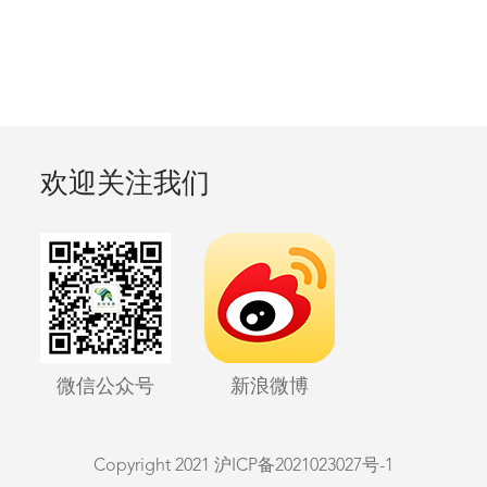
欢迎关注我们
微信公众号
新浪微博
Copyright 2021
沪ICP备2021023027号-1