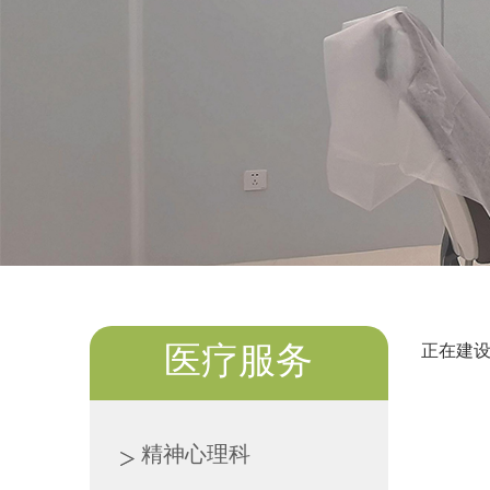
正在建设中
医疗服务
精神心理科