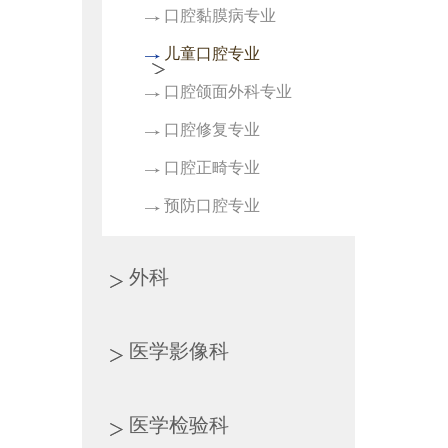
口腔黏膜病专业
儿童口腔专业
口腔颌面外科专业
口腔修复专业
口腔正畸专业
预防口腔专业
外科
医学影像科
医学检验科