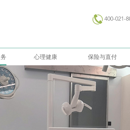
400-021-8
服务
心理健康
保险与直付