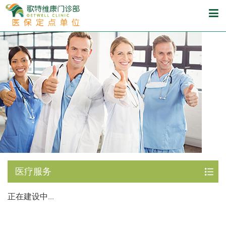
医疗服务
正在建设中...