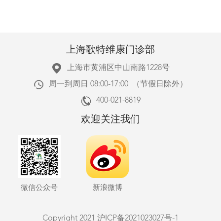
上海歌特维康门诊部
上海市黄浦区中山南路1228号
周一到周日 08:00-17:00 （节假日除外）
400-021-8819
欢迎关注我们
微信公众号
新浪微博
Copyright 2021
沪ICP备2021023027号-1